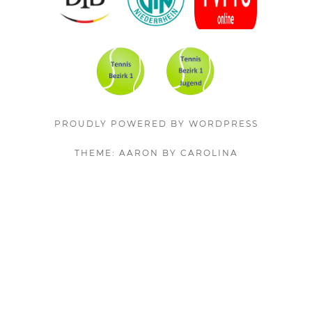
PROUDLY POWERED BY WORDPRESS
THEME: AARON BY CAROLINA