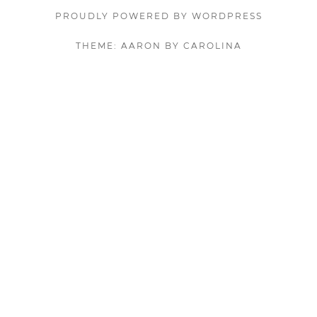
PROUDLY POWERED BY WORDPRESS
THEME: AARON BY CAROLINA