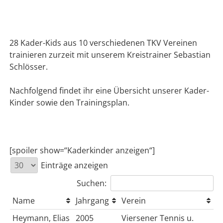
28 Kader-Kids aus 10 verschiedenen TKV Vereinen
trainieren zurzeit mit unserem Kreistrainer Sebastian
Schlösser.
Nachfolgend findet ihr eine Übersicht unserer Kader-
Kinder sowie den Trainingsplan.
[spoiler show=“Kaderkinder anzeigen“]
Einträge anzeigen
Suchen:
Name
Jahrgang
Verein
Heymann, Elias
2005
Viersener Tennis u.