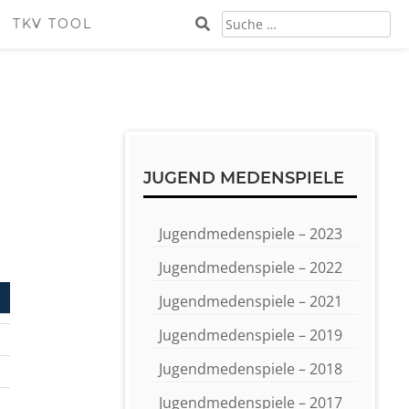
SUCHE
TKV TOOL
NACH:
Sidebar
JUGEND MEDENSPIELE
Jugendmedenspiele – 2023
Jugendmedenspiele – 2022
Jugendmedenspiele – 2021
Jugendmedenspiele – 2019
Jugendmedenspiele – 2018
Jugendmedenspiele – 2017