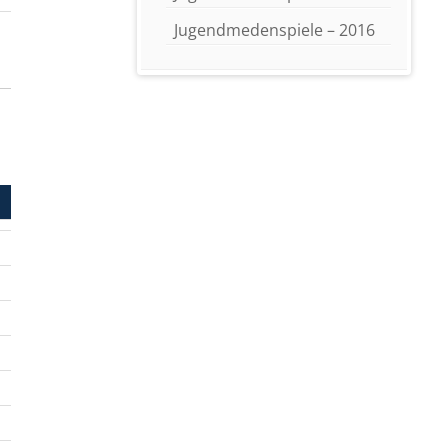
Jugendmedenspiele – 2016