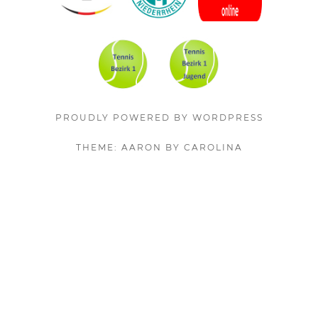
PROUDLY POWERED BY WORDPRESS
THEME: AARON BY CAROLINA