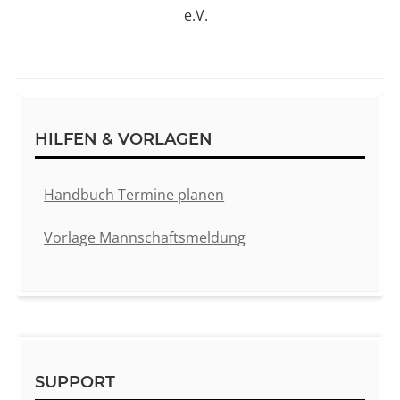
e.V.
Sidebar
HILFEN & VORLAGEN
Handbuch Termine planen
Vorlage Mannschaftsmeldung
SUPPORT