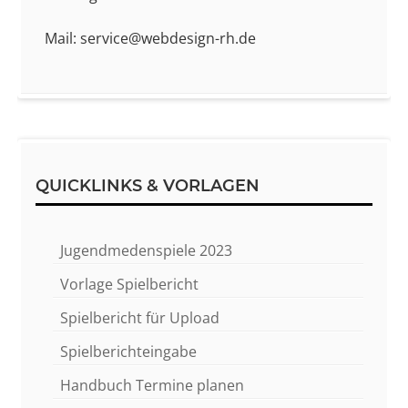
Mail: service@webdesign-rh.de
QUICKLINKS & VORLAGEN
Jugendmedenspiele 2023
Vorlage Spielbericht
Spielbericht für Upload
Spielberichteingabe
Handbuch Termine planen