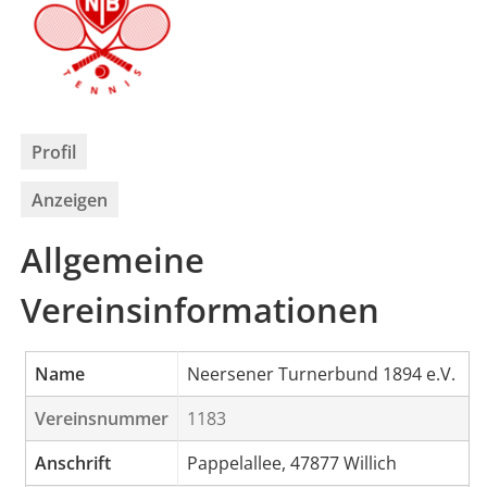
Profil
Anzeigen
Allgemeine
Vereinsinformationen
Name
Neersener Turnerbund 1894 e.V.
Vereinsnummer
1183
Anschrift
Pappelallee, 47877 Willich