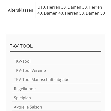
U10, Herren 30, Damen 30, Herren
Altersklassen
40, Damen 40, Herren 50, Damen 50
Sidebar
TKV TOOL
TKV-Tool
TKV-Tool Vereine
TKV-Tool Mannschaftsabgabe
Regelkunde
Spielplan
Aktuelle Saison