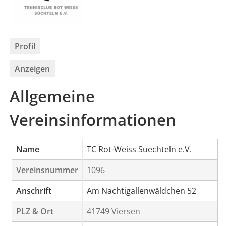
Profil
Anzeigen
Allgemeine
Vereinsinformationen
Name
TC Rot-Weiss Suechteln e.V.
Vereinsnummer
1096
Anschrift
Am Nachtigallenwäldchen 52
PLZ & Ort
41749 Viersen