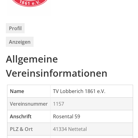
Profil
Anzeigen
Allgemeine
Vereinsinformationen
Name
TV Lobberich 1861 e.V.
Vereinsnummer
1157
Anschrift
Rosental 59
PLZ & Ort
41334 Nettetal