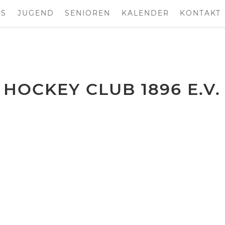
S
JUGEND
SENIOREN
KALENDER
KONTAKT
 HOCKEY CLUB 1896 E.V.