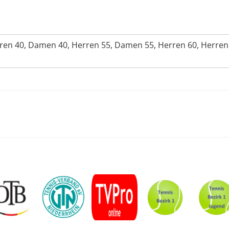
rren 40, Damen 40, Herren 55, Damen 55, Herren 60, Herren