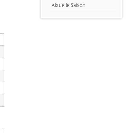
Aktuelle Saison