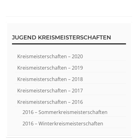
Sidebar
JUGEND KREISMEISTERSCHAFTEN
Kreismeisterschaften – 2020
Kreismeisterschaften – 2019
Kreismeisterschaften – 2018
Kreismeisterschaften – 2017
Kreismeisterschaften – 2016
2016 – Sommerkreismeisterschaften
2016 – Winterkreismeisterschaften